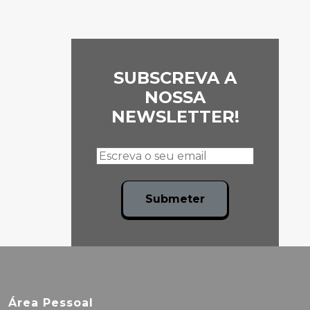
SUBSCREVA A
NOSSA
NEWSLETTER!
Submeter
Área Pessoal