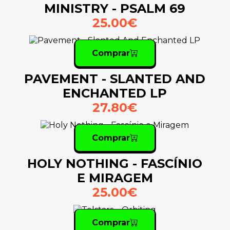
MINISTRY - PSALM 69
25.00€
Comprar
PAVEMENT - SLANTED AND
ENCHANTED LP
27.80€
Comprar
HOLY NOTHING - FASCÍNIO
E MIRAGEM
25.00€
Comprar