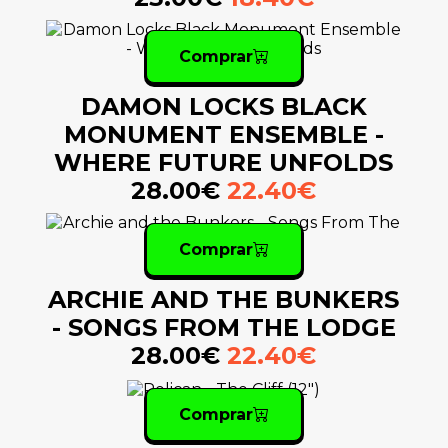
Comprar
DAMON LOCKS BLACK
MONUMENT ENSEMBLE -
WHERE FUTURE UNFOLDS
28.00€
22.40€
Comprar
ARCHIE AND THE BUNKERS
- SONGS FROM THE LODGE
28.00€
22.40€
Comprar