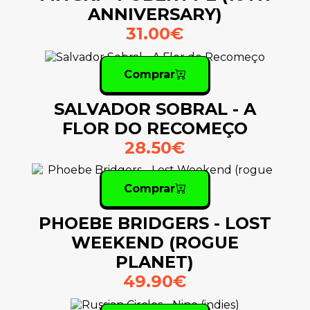
ANNIVERSARY)
31.00€
Comprar
SALVADOR SOBRAL - A
FLOR DO RECOMEÇO
28.50€
Comprar
PHOEBE BRIDGERS - LOST
WEEKEND (ROGUE
PLANET)
49.90€