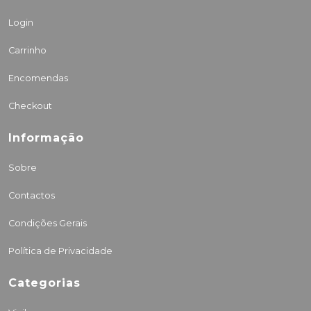
Login
Carrinho
Encomendas
Checkout
Informação
Sobre
Contactos
Condições Gerais
Política de Privacidade
Categorias