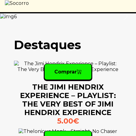
Previous
Nex
Destaques
Comprar
THE JIMI HENDRIX
EXPERIENCE – PLAYLIST:
THE VERY BEST OF JIMI
HENDRIX EXPERIENCE
5.00€