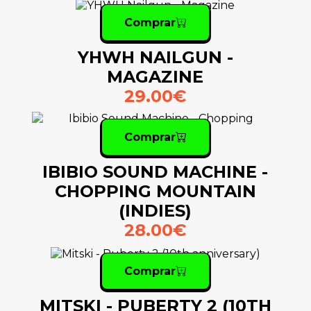
Comprar
YHWH NAILGUN -
MAGAZINE
29.00€
Comprar
IBIBIO SOUND MACHINE -
CHOPPING MOUNTAIN
(INDIES)
28.00€
Comprar
MITSKI - PUBERTY 2 (10TH