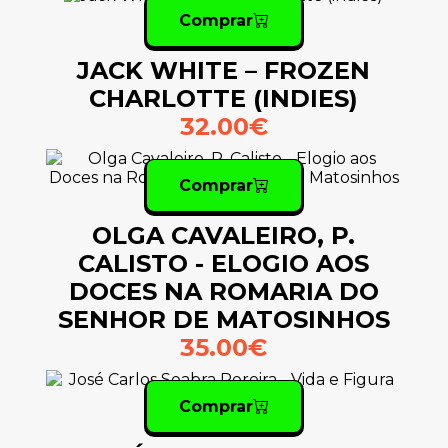
Comprar
JACK WHITE – FROZEN
CHARLOTTE (INDIES)
32.00€
Comprar
OLGA CAVALEIRO, P.
CALISTO - ELOGIO AOS
DOCES NA ROMARIA DO
SENHOR DE MATOSINHOS
35.00€
Comprar