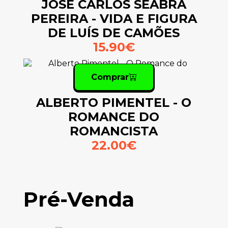
JOSÉ CARLOS SEABRA
PEREIRA - VIDA E FIGURA
DE LUÍS DE CAMÕES
15.90€
Comprar
ALBERTO PIMENTEL - O
ROMANCE DO
ROMANCISTA
22.00€
Pré-Venda