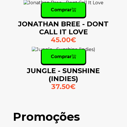
Comprar
JONATHAN BREE - DONT
CALL IT LOVE
45.00€
Comprar
JUNGLE - SUNSHINE
(INDIES)
37.50€
Promoções