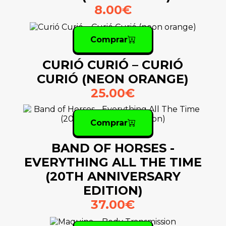
8.00€
Comprar
CURIÓ CURIÓ – CURIÓ
CURIÓ (NEON ORANGE)
25.00€
Comprar
BAND OF HORSES -
EVERYTHING ALL THE TIME
(20TH ANNIVERSARY
EDITION)
37.00€