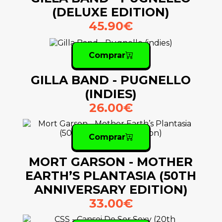
(DELUXE EDITION)
45.90€
Comprar
GILLA BAND - PUGNELLO
(INDIES)
26.00€
Comprar
MORT GARSON - MOTHER
EARTH’S PLANTASIA (50TH
ANNIVERSARY EDITION)
33.00€