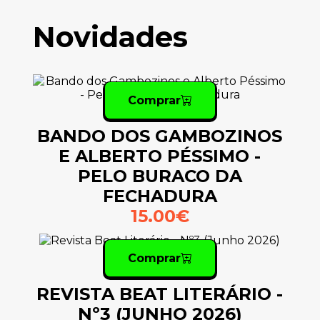
Novidades
Comprar
BANDO DOS GAMBOZINOS
E ALBERTO PÉSSIMO -
PELO BURACO DA
FECHADURA
15.00€
Comprar
REVISTA BEAT LITERÁRIO -
Nº3 (JUNHO 2026)