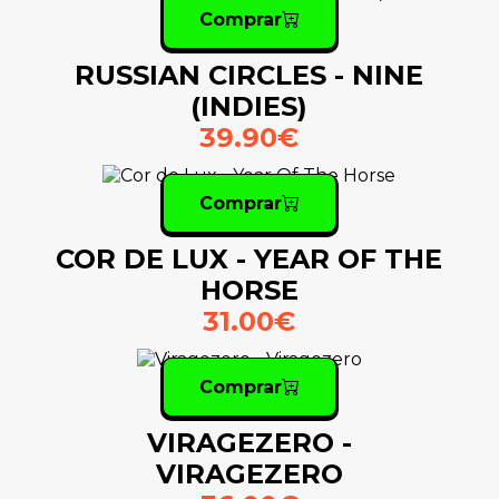
Comprar
RUSSIAN CIRCLES - NINE
(INDIES)
39.90€
Comprar
COR DE LUX - YEAR OF THE
HORSE
31.00€
Comprar
VIRAGEZERO -
VIRAGEZERO