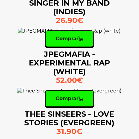
SINGER IN MY BAND
(INDIES)
26.90€
Comprar
JPEGMAFIA -
EXPERIMENTAL RAP
(WHITE)
52.00€
Comprar
THEE SINSEERS - LOVE
STORIES (EVERGREEN)
31.90€