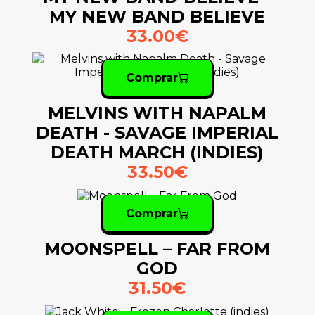
MY NEW BAND BELIEVE
33.00€
Comprar
MELVINS WITH NAPALM
DEATH - SAVAGE IMPERIAL
DEATH MARCH (INDIES)
33.50€
Comprar
MOONSPELL – FAR FROM
GOD
31.50€