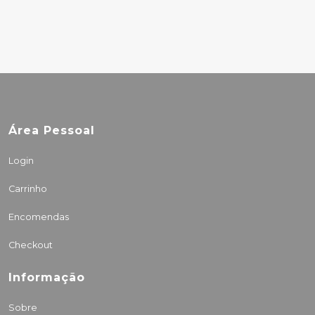
Área Pessoal
Login
Carrinho
Encomendas
Checkout
Informação
Sobre