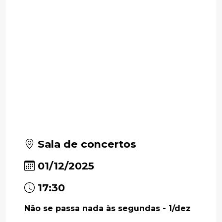
Sala de concertos
01/12/2025
17:30
Não se passa nada às segundas - 1/dez