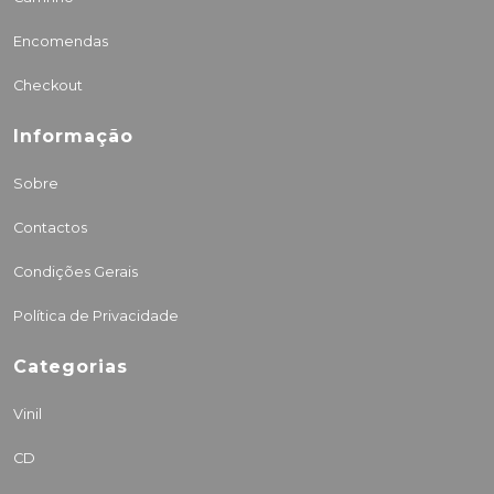
Encomendas
Checkout
Informação
Sobre
Contactos
Condições Gerais
Política de Privacidade
Categorias
Vinil
CD