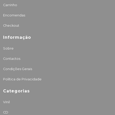
Carrinho
Encomendas
Checkout
Informação
Sobre
Contactos
Condições Gerais
Política de Privacidade
Categorias
Vinil
CD