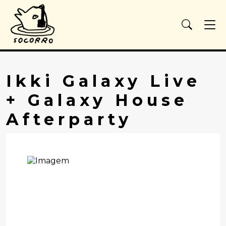
Ikki Galaxy Live
+ Galaxy House
Afterparty