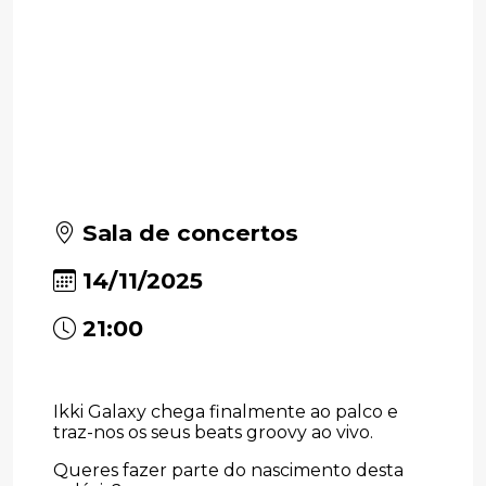
Sala de concertos
14/11/2025
21:00
Ikki Galaxy chega finalmente ao palco e
traz-nos os seus beats groovy ao vivo.
Queres fazer parte do nascimento desta