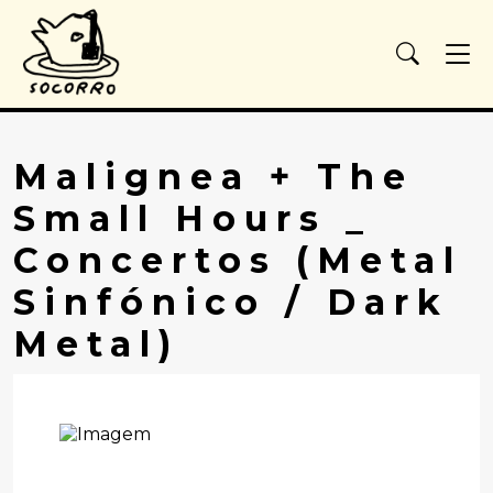
Malignea + The
Small Hours _
Concertos (Metal
Sinfónico / Dark
Metal)