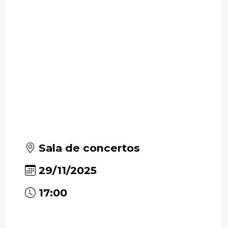
Sala de concertos
29/11/2025
17:00