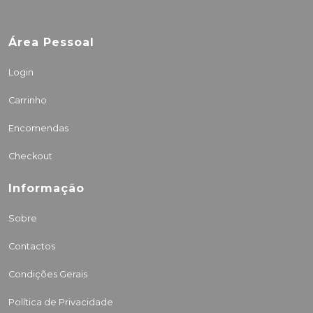
Área Pessoal
Login
Carrinho
Encomendas
Checkout
Informação
Sobre
Contactos
Condições Gerais
Política de Privacidade