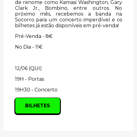
de renome como Kamasi Washington, Gary
Clark Jr., Bombino, entre outros. No
próximo mês, recebemos a banda na
Socorro para um concerto imperdível e os
bilhetes já estão disponíveis em pré-venda!
Pré-Venda - 8€
No Dia - 11€
12/06 (QUI)
19H - Portas
19H30 - Concerto
BILHETES