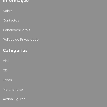
Informação
Sobre
Contactos
Condições Gerais
Política de Privacidade
Categorias
Vinil
CD
Livros
Merchandise
Action Figures