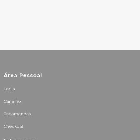
Área Pessoal
Login
Carrinho
Encomendas
Checkout