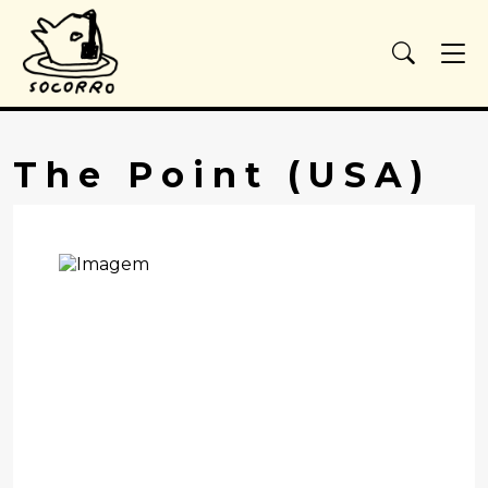
The Point (USA)