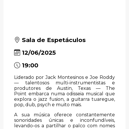
Sala de Espetáculos
12/06/2025
19:00
Liderado por Jack Montesinos e Joe Roddy
— talentosos multi-instrumentistas e
produtores de Austin, Texas — The
Point embarca numa odisseia musical que
explora o jazz fusion, a guitarra tuaregue,
pop, dub, psych e muito mais.
A sua música oferece constantemente
sonoridades únicas e inconfundíveis,
levando-os a partilhar o palco com nomes