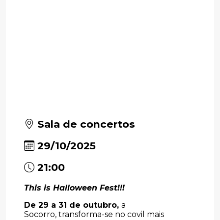
Sala de concertos
29/10/2025
21:00
This is Halloween Fest!!!
De 29 a 31 de outubro,
a
Socorro, transforma-se no covil mais