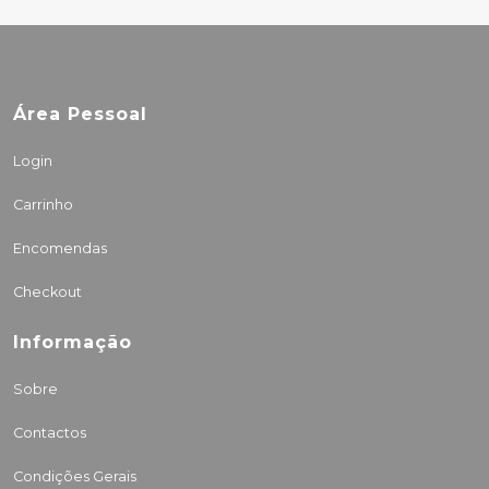
Área Pessoal
Login
Carrinho
Encomendas
Checkout
Informação
Sobre
Contactos
Condições Gerais